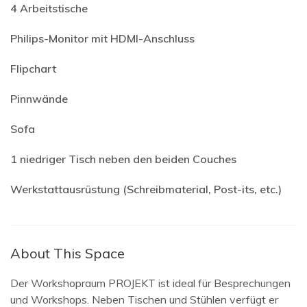
4 Arbeitstische
Philips-Monitor mit HDMI-Anschluss
Flipchart
Pinnwände
Sofa
1 niedriger Tisch neben den beiden Couches
Werkstattausrüstung (Schreibmaterial, Post-its, etc.)
About This Space
Der Workshopraum PROJEKT ist ideal für Besprechungen
und Workshops. Neben Tischen und Stühlen verfügt er