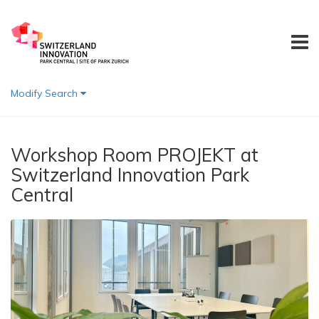
Modify Search
Workshop Room PROJEKT at
Switzerland Innovation Park
Central