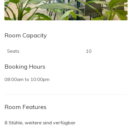
Room Capacity
Seats
10
Booking Hours
08:00am
to
10:00pm
Room Features
8 Stühle, weitere sind verfügbar