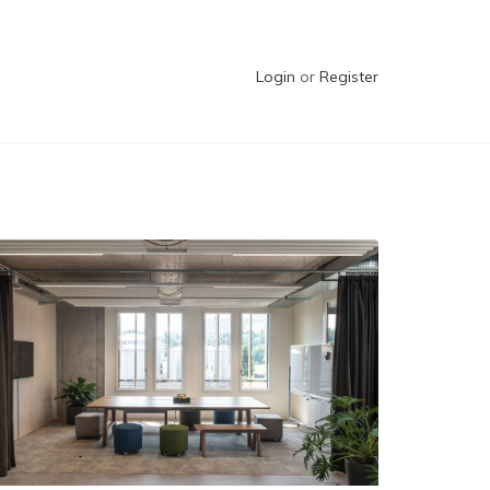
Login
or
Register