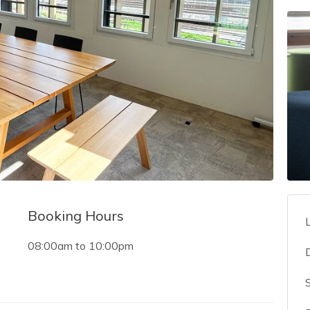
Booking Hours
08:00am
to
10:00pm