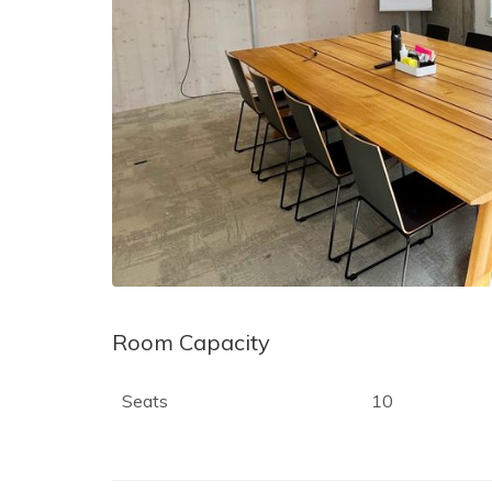
Room Capacity
Seats
10