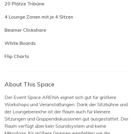
20 Plätze Tribüne
4 Lounge Zonen mit je 4 Sitzen
Beamer Clickshare
White Boards
Flip Charts
About This Space
Der Event Space ARENA eignet sich gut für größere
Workshops und Veranstaltungen. Dank der Sitzbühne und
der Loungebereiche ist der Raum auch für kleinere
Sitzungen und Gruppendiskussionen gut ausgestattet. Der
Raum verfügt über kein Soundsystem und keine
Mikrofone, für größere Gruppen empfehlen wir die