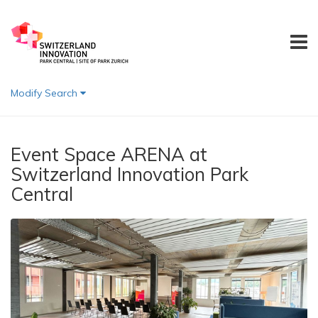
Modify Search
Event Space ARENA at
Switzerland Innovation Park
Central